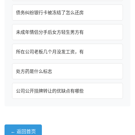
债务纠纷银行卡被冻结了怎么还房
未成年情侣分手后女方轻生男方有
所在公司老板几个月没发工资，有
处方药是什么标志
公司公开挂牌转让的优缺点有哪些
← 返回首页