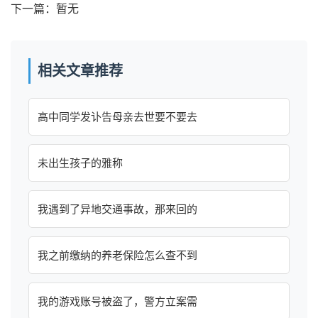
下一篇：暂无
相关文章推荐
高中同学发讣告母亲去世要不要去
未出生孩子的雅称
我遇到了异地交通事故，那来回的
我之前缴纳的养老保险怎么查不到
我的游戏账号被盗了，警方立案需