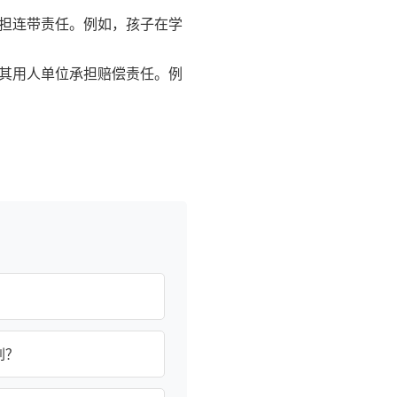
承担连带责任。例如，孩子在学
由其用人单位承担赔偿责任。例
判？